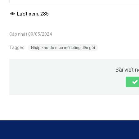
Lượt xem:
285
Cập nhật 09/05/2024
Tagged:
Nhập kho do mua mới bằng tiền gửi
Bài viết 