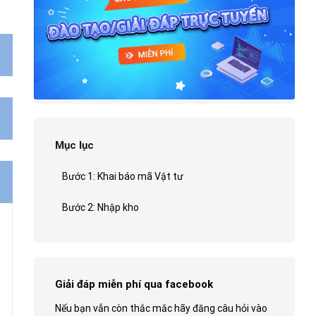
Mục lục
Bước 1: Khai báo mã Vật tư
Bước 2: Nhập kho
Giải đáp miễn phí qua facebook
Nếu bạn vẫn còn thắc mắc hãy đăng câu hỏi vào