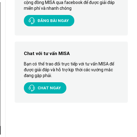
cộng đồng MISA qua facebook để được giải đáp
miễn phí và nhanh chóng
ĐĂNG BÀI NGAY
Chat với tư vấn MISA
Bạn có thể trao đổi trực tiếp với tư vấn MISA để
được giải đáp và hỗ trợ kịp thời các vướng mắc
đang gặp phải.
CHAT NGAY