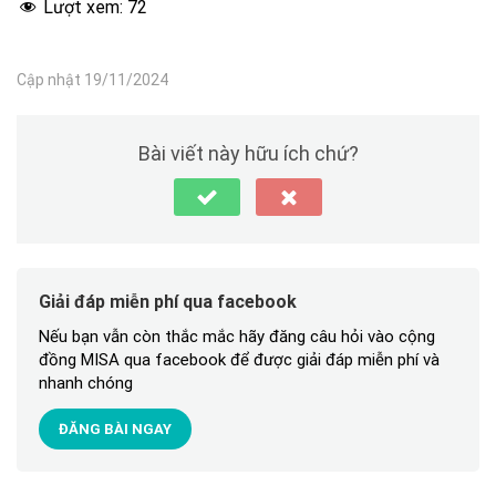
Lượt xem:
72
Cập nhật 19/11/2024
Bài viết này hữu ích chứ?
Giải đáp miễn phí qua facebook
Nếu bạn vẫn còn thắc mắc hãy đăng câu hỏi vào cộng
đồng MISA qua facebook để được giải đáp miễn phí và
nhanh chóng
ĐĂNG BÀI NGAY