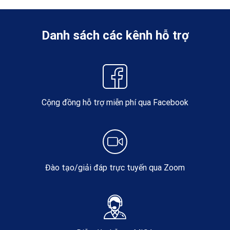
Danh sách các kênh hỗ trợ
Cộng đồng hỗ trợ miễn phí qua Facebook
Đào tạo/giải đáp trực tuyến qua Zoom