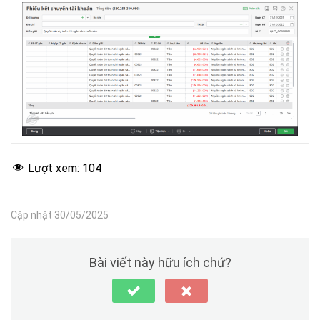
Lượt xem:
104
Cập nhật 30/05/2025
Bài viết này hữu ích chứ?