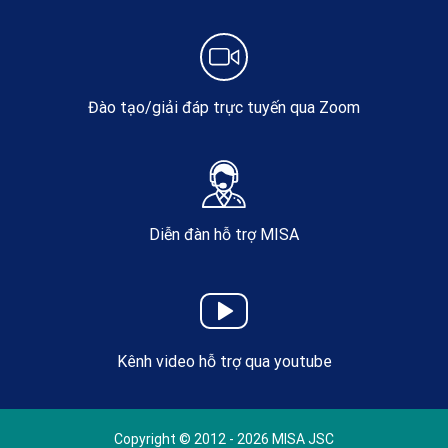
Đào tạo/giải đáp trực tuyến qua Zoom
Diễn đàn hỗ trợ MISA
Kênh video hỗ trợ qua youtube
Copyright © 2012 - 2026 MISA JSC