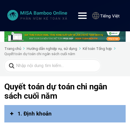
Tiếng Việt
Trang chủ
Hướng dẫn nghiệp vụ, sử dụng
Kế toán Tổng hợp
Quyết toán dự toán chi ngân sách cuối năm
Search
for:
Quyết toán dự toán chi ngân
sách cuối năm
1. Định khoản