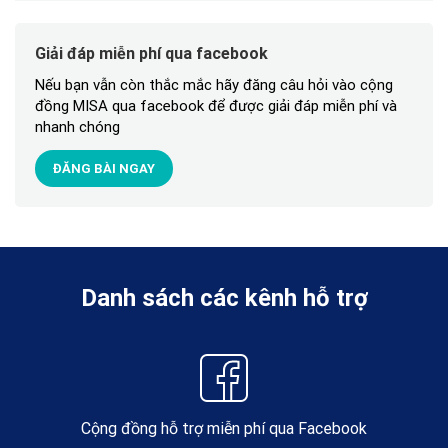
Giải đáp miễn phí qua facebook
Nếu bạn vẫn còn thắc mắc hãy đăng câu hỏi vào cộng
đồng MISA qua facebook để được giải đáp miễn phí và
nhanh chóng
ĐĂNG BÀI NGAY
Danh sách các kênh hỗ trợ
Cộng đồng hỗ trợ miễn phí qua Facebook