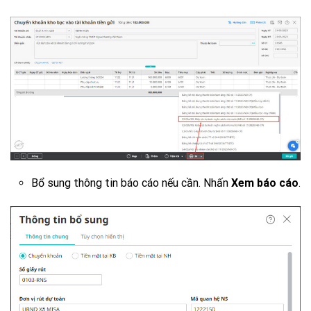
Bổ sung thông tin báo cáo nếu cần. Nhấn
Xem báo cáo
.