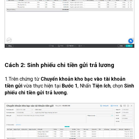
Cách 2: Sinh phiếu chi tiền gửi trả lương
1.Trên chứng từ
Chuyển khoản kho bạc vào tài khoản
tiền gửi
vừa thực hiện tại
Bước 1
, Nhấn
Tiện ích
, chọn
Sinh
phiếu chi tiền gửi trả lương.