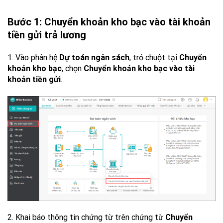
Bước 1: Chuyển khoản kho bạc vào tài khoản
tiền gửi trả lương
1. Vào phân hệ
Dự toán ngân sách
, trỏ chuột tại
Chuyển
khoản kho bạc
, chọn
Chuyển khoản kho bạc vào tài
khoản tiền gửi
.
2. Khai báo thông tin chứng từ trên chứng từ
Chuyển