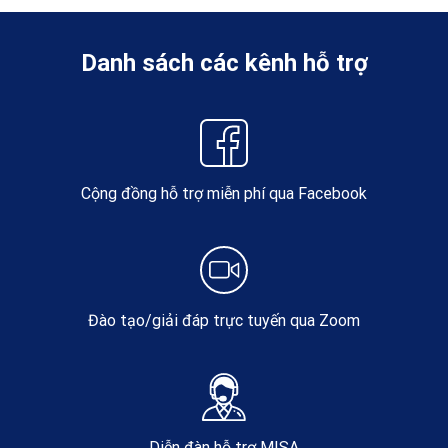
Danh sách các kênh hỗ trợ
Cộng đồng hỗ trợ miễn phí qua Facebook
Đào tạo/giải đáp trực tuyến qua Zoom
Diễn đàn hỗ trợ MISA