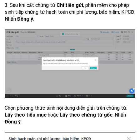
3. Sau khi cất chứng từ
Chi tiền gửi
, phần mềm cho phép
sinh tiếp chứng từ hạch toán chi phí lương, bảo hiểm, KPCĐ.
Nhấn
Đồng ý
.
Chọn phương thức sinh nội dung diễn giải trên chứng từ:
Lấy theo tiểu mục
hoặc
Lấy theo chứng từ gốc
. Nhấn
Đồng ý
.