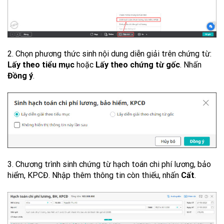
2. Chọn phương thức sinh nội dung diễn giải trên chứng từ:
Lấy theo tiểu mục
hoặc
Lấy theo chứng từ gốc
. Nhấn
Đồng ý
.
3. Chương trình sinh chứng từ hạch toán chi phí lương, bảo
hiểm, KPCĐ. Nhập thêm thông tin còn thiếu, nhấn
Cất
.