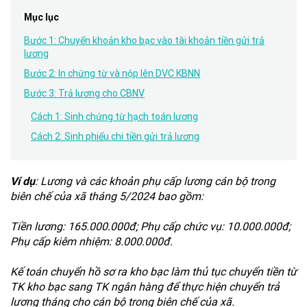
Mục lục
Bước 1: Chuyển khoản kho bạc vào tài khoản tiền gửi trả
lương
Bước 2: In chứng từ và nộp lên DVC KBNN
Bước 3: Trả lương cho CBNV
Cách 1: Sinh chứng từ hạch toán lương
Cách 2: Sinh phiếu chi tiền gửi trả lương
Ví dụ
:
Lương và các khoản phụ cấp lương cán bộ trong
biên chế của xã tháng 5/2024 bao gồm:
Tiền lương: 165.000.000đ; Phụ cấp chức vụ: 10.000.000đ;
Phụ cấp kiêm nhiệm: 8.000.000đ.
Kế toán chuyển hồ sơ ra kho bạc làm thủ tục chuyển tiền từ
TK kho bạc sang TK ngân hàng để thực hiện chuyển trả
lương tháng cho cán bộ trong biên chế của xã.