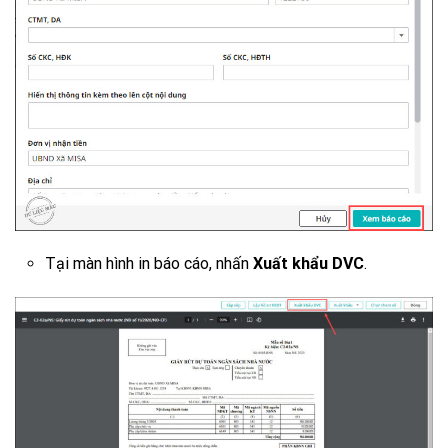
Tại màn hình in báo cáo, nhấn
Xuất khẩu DVC
.