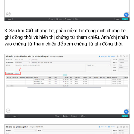
3. Sau khi
Cất
chứng từ, phần mềm tự động sinh chứng từ
ghi đồng thời và hiển thị chứng từ tham chiếu. Anh/chị nhấn
vào chứng từ tham chiếu để xem chứng từ ghi đồng thời.