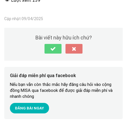
Lượt xem:
239
Cập nhật 09/04/2025
Bài viết này hữu ích chứ?
Giải đáp miễn phí qua facebook
Nếu bạn vẫn còn thắc mắc hãy đăng câu hỏi vào cộng
đồng MISA qua facebook để được giải đáp miễn phí và
nhanh chóng
ĐĂNG BÀI NGAY