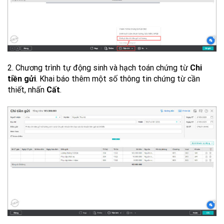
2. Chương trình tự động sinh và hạch toán chứng từ
Chi
tiền gửi
. Khai báo thêm một số thông tin chứng từ cần
thiết, nhấn
Cất
.