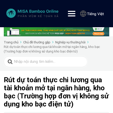
Tiếng Việt
Trang chủ
Chủ đề thường gặp
Nghiệp vụ thường hỏi
Rút dự toán thực chi lương qua tài khoản mở tại ngân hàng, kho bạc
(Trường hợp đơn vị không sử dụng kho bạc điện tử)
Search
for:
Rút dự toán thực chi lương qua
tài khoản mở tại ngân hàng, kho
bạc (Trường hợp đơn vị không sử
dụng kho bạc điện tử)