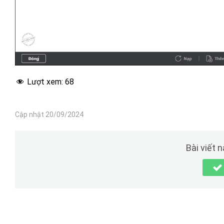
Lượt xem:
68
Cập nhật 20/09/2024
Bài viết 