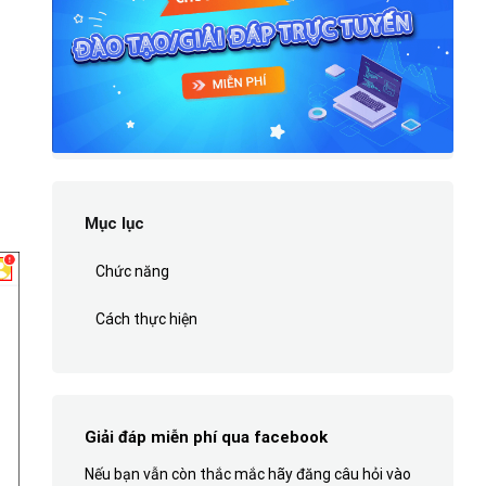
Mục lục
Chức năng
Cách thực hiện
Giải đáp miễn phí qua facebook
Nếu bạn vẫn còn thắc mắc hãy đăng câu hỏi vào