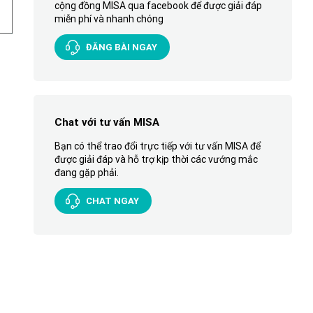
cộng đồng MISA qua facebook để được giải đáp
miễn phí và nhanh chóng
ĐĂNG BÀI NGAY
Chat với tư vấn MISA
Bạn có thể trao đổi trực tiếp với tư vấn MISA để
được giải đáp và hỗ trợ kịp thời các vướng mắc
đang gặp phải.
CHAT NGAY