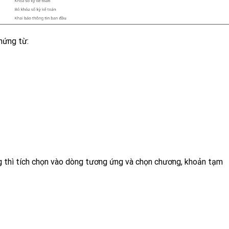
chứng từ:
 thì tích chọn vào dòng tương ứng và chọn chương, khoản tạm