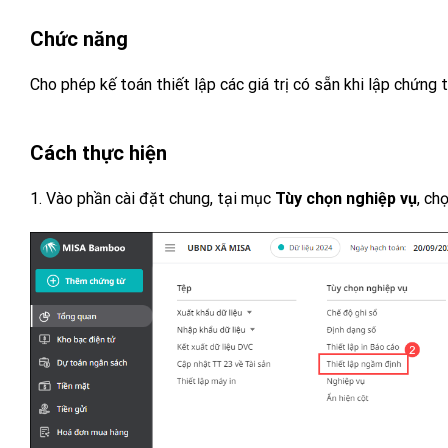
Chức năng
Cho phép kế toán thiết lập các giá trị có sẵn khi lập chứng t
Cách thực hiện
1. Vào phần cài đặt chung, tại mục
Tùy chọn nghiệp vụ
, ch