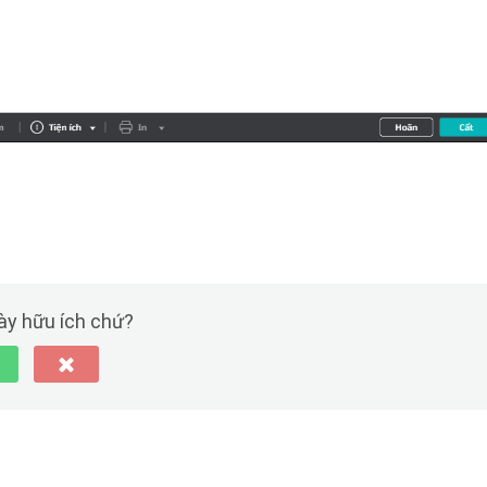
này hữu ích chứ?