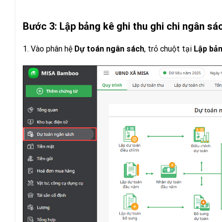
Bước 3: Lập bảng kê ghi thu ghi chi ngân sác
1. Vào phân hệ
Dự toán ngân sách
, trỏ chuột tại
Lập bản