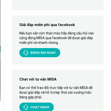
Giải đáp miễn phí qua facebook
Nếu bạn vẫn còn thắc mắc hãy đăng câu hỏi vào
cộng đồng MISA qua facebook để được giải đáp
miễn phí và nhanh chóng
ĐĂNG BÀI NGAY
Chat với tư vấn MISA
Bạn có thể trao đổi trực tiếp với tư vấn MISA để
được giải đáp và hỗ trợ kịp thời các vướng mắc
đang gặp phải.
CHAT NGAY