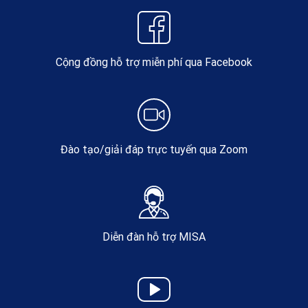
Cộng đồng hỗ trợ miễn phí qua Facebook
Đào tạo/giải đáp trực tuyến qua Zoom
Diễn đàn hỗ trợ MISA