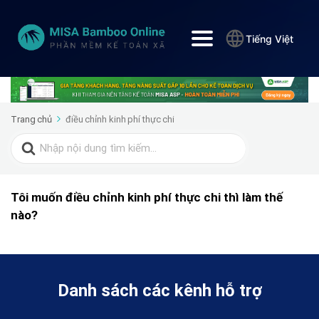
Tiếng Việt
Trang chủ
điều chỉnh kinh phí thực chi
Search
for:
Tôi muốn điều chỉnh kinh phí thực chi thì làm thế
nào?
Danh sách các kênh hỗ trợ