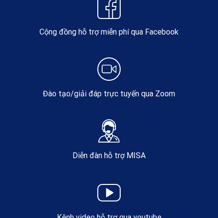
Cộng đồng hỗ trợ miễn phí qua Facebook
Đào tạo/giải đáp trực tuyến qua Zoom
Diễn đàn hỗ trợ MISA
Kênh video hỗ trợ qua youtube