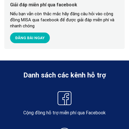
Giải đáp miễn phí qua facebook
Nếu bạn vẫn còn thắc mắc hãy đăng câu hỏi vào cộng
đồng MISA qua facebook để được giải đáp miễn phí và
nhanh chóng
ĐĂNG BÀI NGAY
Danh sách các kênh hỗ trợ
Cộng đồng hỗ trợ miễn phí qua Facebook